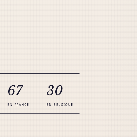
67
30
EN FRANCE
EN BELGIQUE