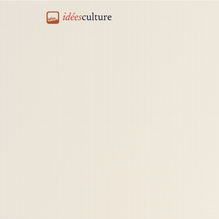
idéesculture