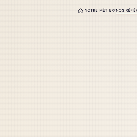
NOTRE MÉTIER
NOS RÉFÉ
▾