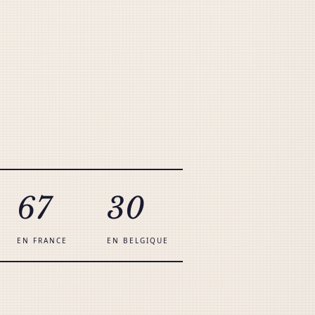
67
30
EN FRANCE
EN BELGIQUE