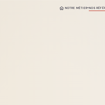
NOTRE MÉTIER
NOS RÉFÉ
▾