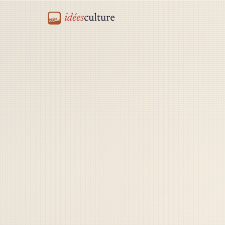
idéesculture