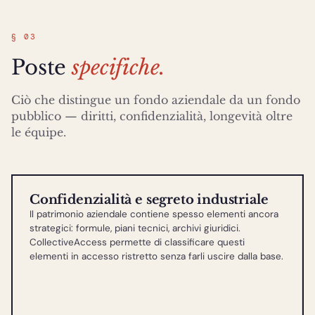
§ 03
Poste
specifiche.
Ciò che distingue un fondo aziendale da un fondo
pubblico — diritti, confidenzialità, longevità oltre
le équipe.
Confidenzialità e segreto industriale
Il patrimonio aziendale contiene spesso elementi ancora
strategici: formule, piani tecnici, archivi giuridici.
CollectiveAccess permette di classificare questi
elementi in accesso ristretto senza farli uscire dalla base.