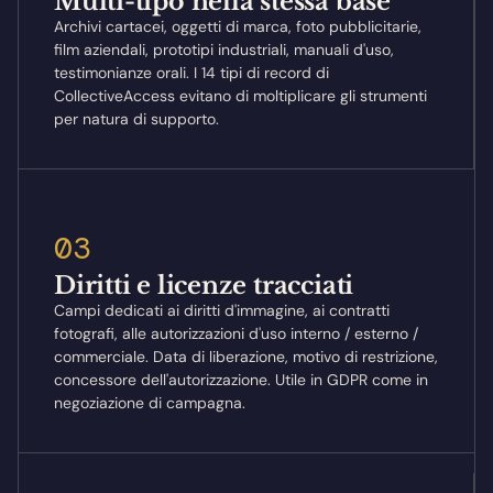
Multi-tipo nella stessa base
Archivi cartacei, oggetti di marca, foto pubblicitarie,
film aziendali, prototipi industriali, manuali d'uso,
testimonianze orali. I 14 tipi di record di
CollectiveAccess evitano di moltiplicare gli strumenti
per natura di supporto.
03
Diritti e licenze tracciati
Campi dedicati ai diritti d'immagine, ai contratti
fotografi, alle autorizzazioni d'uso interno / esterno /
commerciale. Data di liberazione, motivo di restrizione,
concessore dell'autorizzazione. Utile in GDPR come in
negoziazione di campagna.