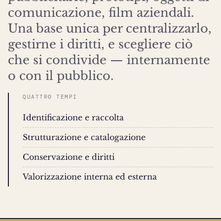
comunicazione, film aziendali.
Una base unica per centralizzarlo,
gestirne i diritti, e scegliere ciò
che si condivide — internamente
o con il pubblico.
QUATTRO TEMPI
Identificazione e raccolta
Strutturazione e catalogazione
Conservazione e diritti
Valorizzazione interna ed esterna