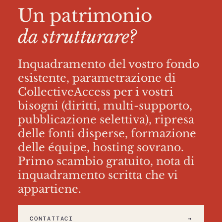
Un patrimonio
da strutturare?
Inquadramento del vostro fondo
esistente, parametrazione di
CollectiveAccess per i vostri
bisogni (diritti, multi-supporto,
pubblicazione selettiva), ripresa
delle fonti disperse, formazione
delle équipe, hosting sovrano.
Primo scambio gratuito, nota di
inquadramento scritta che vi
appartiene.
CONTATTACI
→