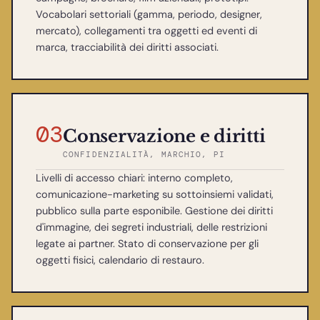
Vocabolari settoriali (gamma, periodo, designer,
mercato), collegamenti tra oggetti ed eventi di
marca, tracciabilità dei diritti associati.
03
Conservazione e diritti
CONFIDENZIALITÀ, MARCHIO, PI
Livelli di accesso chiari: interno completo,
comunicazione-marketing su sottoinsiemi validati,
pubblico sulla parte esponibile. Gestione dei diritti
d'immagine, dei segreti industriali, delle restrizioni
legate ai partner. Stato di conservazione per gli
oggetti fisici, calendario di restauro.