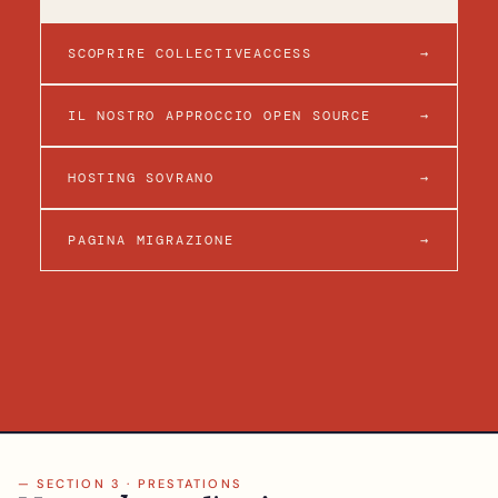
SCOPRIRE COLLECTIVEACCESS
→
IL NOSTRO APPROCCIO OPEN SOURCE
→
HOSTING SOVRANO
→
PAGINA MIGRAZIONE
→
— SECTION 3 · PRESTATIONS