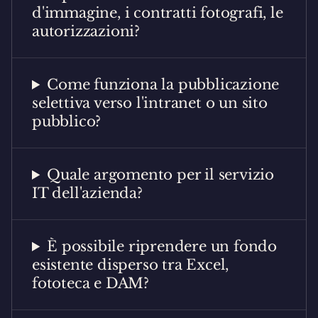
d'immagine, i contratti fotografi, le
autorizzazioni?
Come funziona la pubblicazione
selettiva verso l'intranet o un sito
pubblico?
Quale argomento per il servizio
IT dell'azienda?
È possibile riprendere un fondo
esistente disperso tra Excel,
fototeca e DAM?