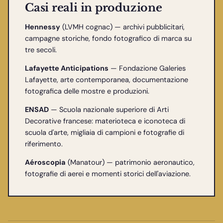
Casi reali in produzione
Hennessy
(LVMH cognac) — archivi pubblicitari,
campagne storiche, fondo fotografico di marca su
tre secoli.
Lafayette Anticipations
— Fondazione Galeries
Lafayette, arte contemporanea, documentazione
fotografica delle mostre e produzioni.
ENSAD
— Scuola nazionale superiore di Arti
Decorative francese: materioteca e iconoteca di
scuola d'arte, migliaia di campioni e fotografie di
riferimento.
Aéroscopia
(Manatour) — patrimonio aeronautico,
fotografie di aerei e momenti storici dell'aviazione.