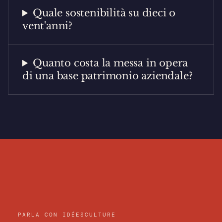
Quale sostenibilità su dieci o
vent'anni?
Quanto costa la messa in opera
di una base patrimonio aziendale?
PARLA CON IDÉESCULTURE