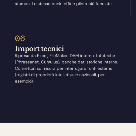
stampa. Lo stesso back-office pilota più facciate.
06
Import tecnici
Ripresa da Excel, FileMaker, DAM interno, fototeche
(Phraseanet, Cumulus), banche dati storiche interne.
Connettori su misura per interrogare fonti esterne
(registri di proprietà intellettuale nazionali, per
esempio).