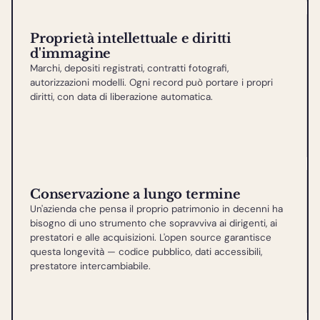
Proprietà intellettuale e diritti
d'immagine
Marchi, depositi registrati, contratti fotografi,
autorizzazioni modelli. Ogni record può portare i propri
diritti, con data di liberazione automatica.
Conservazione a lungo termine
Un'azienda che pensa il proprio patrimonio in decenni ha
bisogno di uno strumento che sopravviva ai dirigenti, ai
prestatori e alle acquisizioni. L'open source garantisce
questa longevità — codice pubblico, dati accessibili,
prestatore intercambiabile.