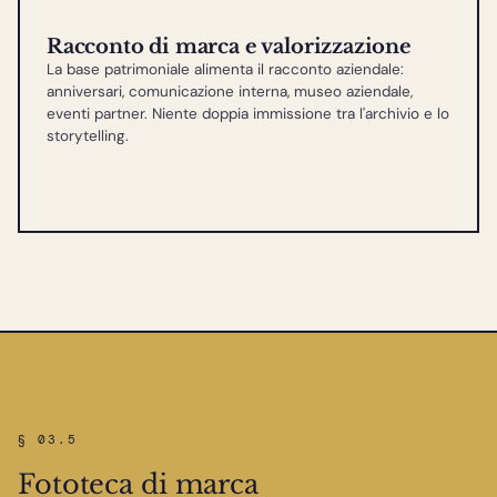
Racconto di marca e valorizzazione
La base patrimoniale alimenta il racconto aziendale:
anniversari, comunicazione interna, museo aziendale,
eventi partner. Niente doppia immissione tra l'archivio e lo
storytelling.
§ 03.5
Fototeca di marca