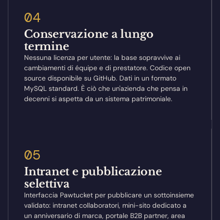
04
Conservazione a lungo
termine
Nessuna licenza per utente: la base sopravvive ai
cambiamenti di équipe e di prestatore. Codice open
source disponibile su GitHub. Dati in un formato
MySQL standard. È ciò che un'azienda che pensa in
decenni si aspetta da un sistema patrimoniale.
05
Intranet e pubblicazione
selettiva
Interfaccia Pawtucket per pubblicare un sottoinsieme
validato: intranet collaboratori, mini-sito dedicato a
un anniversario di marca, portale B2B partner, area