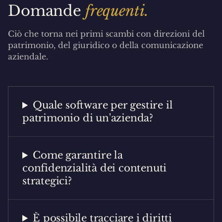
Domande
frequenti.
Ciò che torna nei primi scambi con direzioni del
patrimonio, del giuridico o della comunicazione
aziendale.
Quale software per gestire il
patrimonio di un'azienda?
Come garantire la
confidenzialità dei contenuti
strategici?
È possibile tracciare i diritti