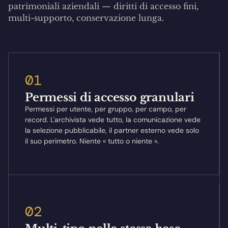
patrimoniali aziendali — diritti di accesso fini,
multi-supporto, conservazione lunga.
01
Permessi di accesso granulari
Permessi per utente, per gruppo, per campo, per
record. L'archivista vede tutto, la comunicazione vede
la selezione pubblicabile, il partner esterno vede solo
il suo perimetro. Niente « tutto o niente ».
02