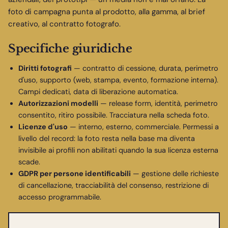
foto di campagna punta al prodotto, alla gamma, al brief
creativo, al contratto fotografo.
Specifiche giuridiche
Diritti fotografi
— contratto di cessione, durata, perimetro
d'uso, supporto (web, stampa, evento, formazione interna).
Campi dedicati, data di liberazione automatica.
Autorizzazioni modelli
— release form, identità, perimetro
consentito, ritiro possibile. Tracciatura nella scheda foto.
Licenze d'uso
— interno, esterno, commerciale. Permessi a
livello del record: la foto resta nella base ma diventa
invisibile ai profili non abilitati quando la sua licenza esterna
scade.
GDPR per persone identificabili
— gestione delle richieste
di cancellazione, tracciabilità del consenso, restrizione di
accesso programmabile.