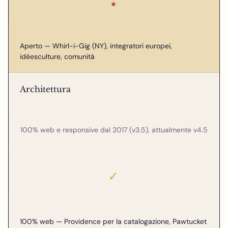
★
Aperto — Whirl-i-Gig (NY), integratori europei,
idéesculture, comunità
Architettura
100% web e responsive dal 2017 (v3.5), attualmente v4.5
✓
100% web — Providence per la catalogazione, Pawtucket