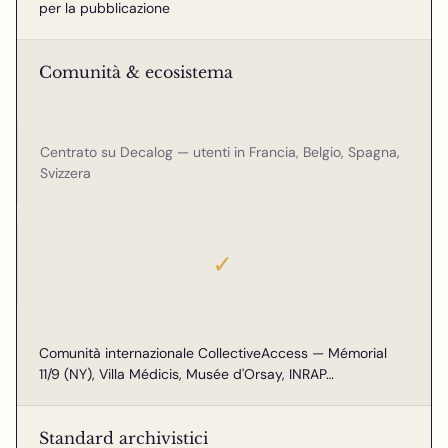
per la pubblicazione
Comunità & ecosistema
Centrato su Decalog — utenti in Francia, Belgio, Spagna,
Svizzera
✓
Comunità internazionale CollectiveAccess — Mémorial
11/9 (NY), Villa Médicis, Musée d'Orsay, INRAP…
Standard archivistici