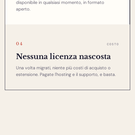
disponibile in qualsiasi momento, in formato
aperto.
04
COSTO
Nessuna licenza nascosta
Una volta migrati, niente più costi di acquisto o
estensione. Pagate l'hosting e il supporto, e basta.