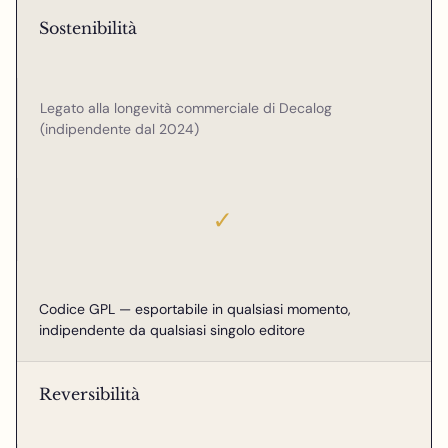
Sostenibilità
Legato alla longevità commerciale di Decalog
(indipendente dal 2024)
✓
Codice GPL — esportabile in qualsiasi momento,
indipendente da qualsiasi singolo editore
Reversibilità