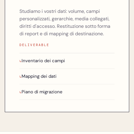
Studiamo i vostri dati: volume, campi
personalizzati, gerarchie, media collegati,
diritti d'accesso. Restituzione sotto forma
di report e di mapping di destinazione.
DELIVERABLE
Inventario dei campi
↳
Mapping dei dati
↳
Piano di migrazione
↳