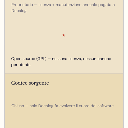
Proprietario — licenza + manutenzione annuale pagata a
Decalog
★
Open source (GPL) — nessuna licenza, nessun canone
per utente
Codice sorgente
Chiuso — solo Decalog fa evolvere il cuore del software