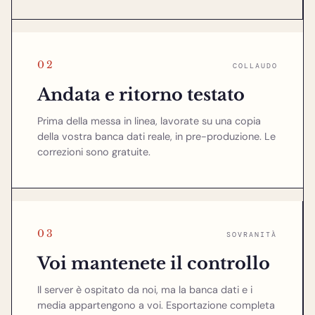
02
COLLAUDO
Andata e ritorno testato
Prima della messa in linea, lavorate su una copia
della vostra banca dati reale, in pre-produzione. Le
correzioni sono gratuite.
03
SOVRANITÀ
Voi mantenete il controllo
Il server è ospitato da noi, ma la banca dati e i
media appartengono a voi. Esportazione completa