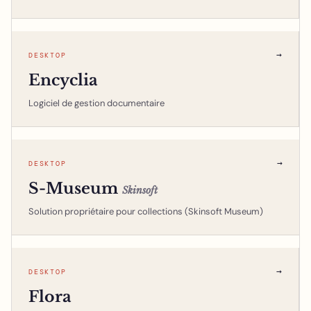
→
DESKTOP
Encyclia
Logiciel de gestion documentaire
→
DESKTOP
S-Museum
Skinsoft
Solution propriétaire pour collections (Skinsoft Museum)
→
DESKTOP
Flora