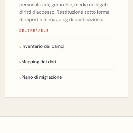
personalizzati, gerarchie, media collegati,
diritti d'accesso. Restituzione sotto forma
di report e di mapping di destinazione.
DELIVERABLE
Inventario dei campi
↳
Mapping dei dati
↳
Piano di migrazione
↳