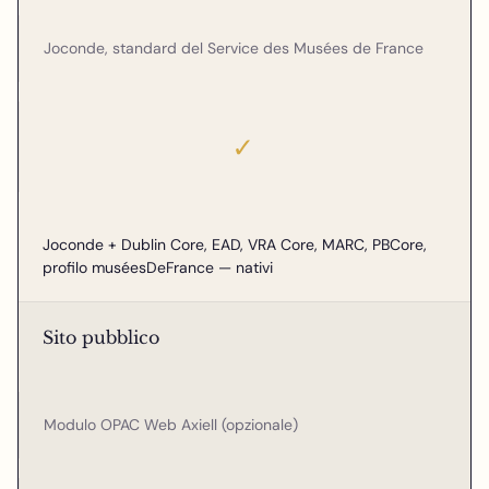
Joconde, standard del Service des Musées de France
✓
Joconde + Dublin Core, EAD, VRA Core, MARC, PBCore,
profilo muséesDeFrance — nativi
Sito pubblico
Modulo OPAC Web Axiell (opzionale)