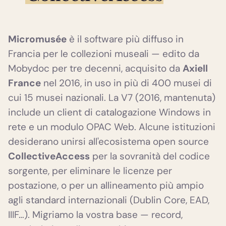
Micromusée
è il software più diffuso in
Francia per le collezioni museali — edito da
Mobydoc per tre decenni, acquisito da
Axiell
France
nel 2016, in uso in più di 400 musei di
cui 15 musei nazionali. La V7 (2016, mantenuta)
include un client di catalogazione Windows in
rete e un modulo OPAC Web. Alcune istituzioni
desiderano unirsi all'ecosistema open source
CollectiveAccess
per la sovranità del codice
sorgente, per eliminare le licenze per
postazione, o per un allineamento più ampio
agli standard internazionali (Dublin Core, EAD,
IIIF…). Migriamo la vostra base — record,