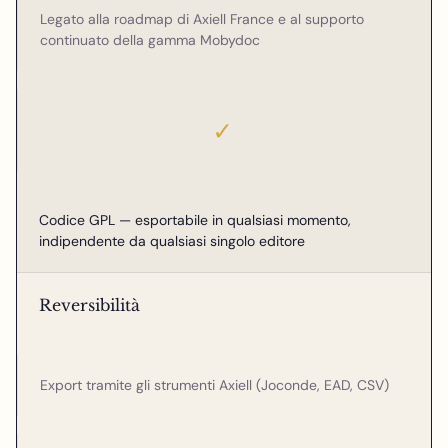
Legato alla roadmap di Axiell France e al supporto
continuato della gamma Mobydoc
✓
Codice GPL — esportabile in qualsiasi momento,
indipendente da qualsiasi singolo editore
Reversibilità
Export tramite gli strumenti Axiell (Joconde, EAD, CSV)