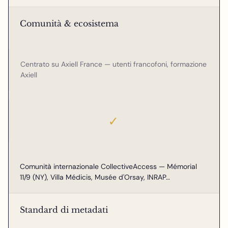
Comunità & ecosistema
Centrato su Axiell France — utenti francofoni, formazione
Axiell
✓
Comunità internazionale CollectiveAccess — Mémorial
11/9 (NY), Villa Médicis, Musée d'Orsay, INRAP…
Standard di metadati