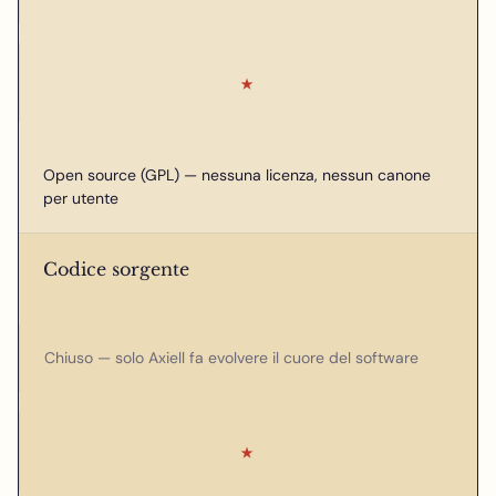
★
Open source (GPL) — nessuna licenza, nessun canone
per utente
Codice sorgente
Chiuso — solo Axiell fa evolvere il cuore del software
★