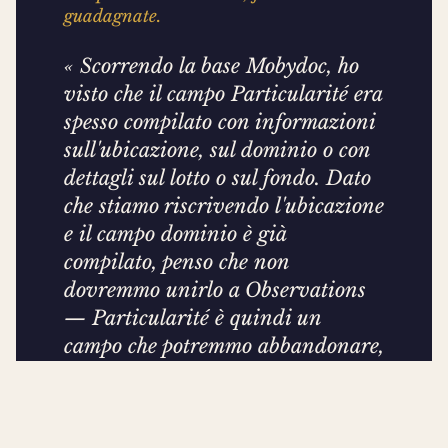
guadagnate.
« Scorrendo la base Mobydoc, ho
visto che il campo
Particularité
era
spesso compilato con informazioni
sull'ubicazione, sul dominio o con
dettagli sul lotto o sul fondo. Dato
che stiamo riscrivendo l'ubicazione
e il campo dominio è già
compilato, penso che non
dovremmo unirlo a
Observations
— Particularité è quindi un
campo che potremmo abbandonare,
anche se perdiamo qualche
informazione. »