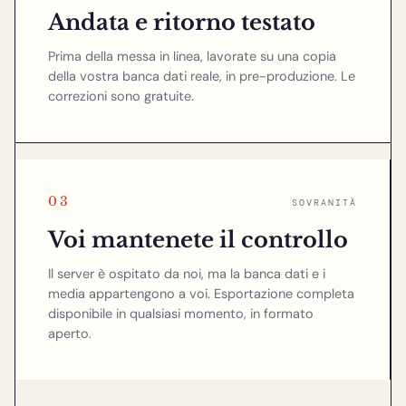
Andata e ritorno testato
Prima della messa in linea, lavorate su una copia
della vostra banca dati reale, in pre-produzione. Le
correzioni sono gratuite.
03
SOVRANITÀ
Voi mantenete il controllo
Il server è ospitato da noi, ma la banca dati e i
media appartengono a voi. Esportazione completa
disponibile in qualsiasi momento, in formato
aperto.