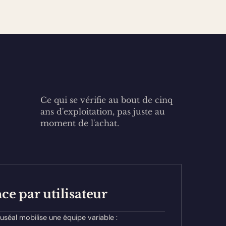
Ce qui se vérifie au bout de cinq
ans d'exploitation, pas juste au
moment de l'achat.
nce par utilisateur
séal mobilise une équipe variable :