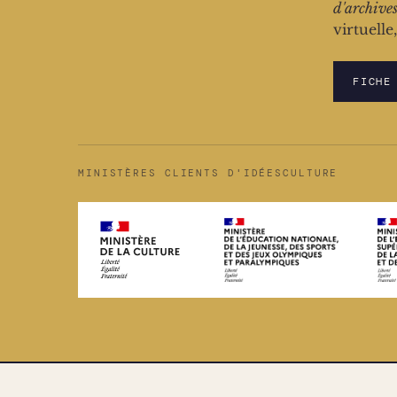
d'archive
virtuelle
FICHE
MINISTÈRES CLIENTS D'IDÉESCULTURE