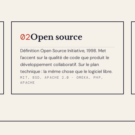
02
Open source
Définition Open Source Initiative, 1998. Met
l'accent sur la qualité de code que produit le
développement collaboratif. Sur le plan
technique : la même chose que le logiciel libre.
MIT, BSD, APACHE 2.0 · OMEKA, PHP,
APACHE