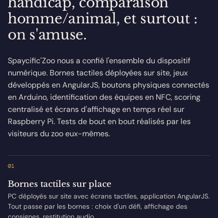
handicap, comparaison
homme/animal, et surtout :
on s'amuse.
Spaycific'Zoo nous a confié l'ensemble du dispositif
numérique. Bornes tactiles déployées sur site, jeux
développés en AngularJS, boutons physiques connectés
en Arduino, identification des équipes en NFC, scoring
centralisé et écrans d'affichage en temps réel sur
Raspberry Pi. Tests de bout en bout réalisés par les
visiteurs du zoo eux-mêmes.
01
Bornes tactiles sur place
PC déployés sur site avec écrans tactiles, application AngularJS.
Tout passe par les bornes : choix d'un défi, affichage des
consignes, restitution audio.