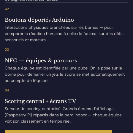
02
Boutons déportés Arduino
Interactions physiques branchées sur les bornes — pour
comparer la réaction humaine à celle de l'animal sur des défis
sensoriels et moteurs.
03
NFC — équipes & parcours
Chaque équipe est identifiée par une puce. On la pose sur la
borne pour démarrer un jeu, le score se met automatiquement
au compte de l'équipe.
04
Scoring central + écrans TV
Serveur de scoring centralisé. Grands écrans d'affichage
(Raspberry Pi) répartis dans le parc indoor — chaque équipe
voit son classement en temps réel.