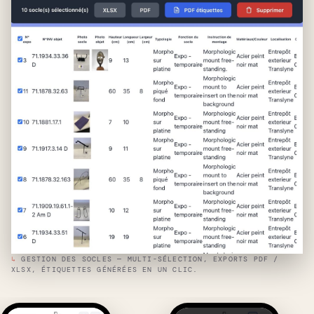
↳
GESTION DES SOCLES — MULTI-SÉLECTION, EXPORTS PDF /
XLSX, ÉTIQUETTES GÉNÉRÉES EN UN CLIC.