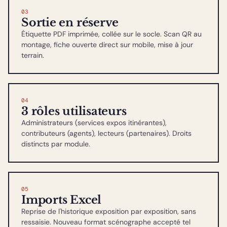
03
Sortie en réserve
Étiquette PDF imprimée, collée sur le socle. Scan QR au
montage, fiche ouverte direct sur mobile, mise à jour
terrain.
04
3 rôles utilisateurs
Administrateurs (services expos itinérantes),
contributeurs (agents), lecteurs (partenaires). Droits
distincts par module.
05
Imports Excel
Reprise de l'historique exposition par exposition, sans
ressaisie. Nouveau format scénographe accepté tel