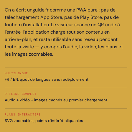
On a écrit unguide.fr comme une PWA pure : pas de
téléchargement App Store, pas de Play Store, pas de
friction d'installation. Le visiteur scanne un QR code à
l'entrée, l'application charge tout son contenu en
arrière-plan, et reste utilisable sans réseau pendant
toute la visite — y compris l'audio, la vidéo, les plans et
les images zoomables.
MULTILINGUE
FR / EN, ajout de langues sans redéploiement
OFFLINE COMPLET
Audio + vidéo + images cachés au premier chargement
PLANS INTERACTIFS
SVG zoomables, points d'intérêt cliquables