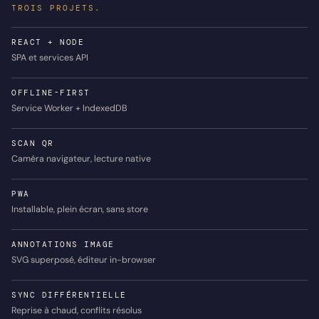
TROIS PROJETS.
REACT + NODE
SPA et services API
OFFLINE-FIRST
Service Worker + IndexedDB
SCAN QR
Caméra navigateur, lecture native
PWA
Installable, plein écran, sans store
ANNOTATIONS IMAGE
SVG superposé, éditeur in-browser
SYNC DIFFÉRENTIELLE
Reprise à chaud, conflits résolus