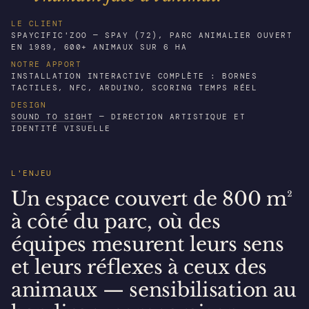
LE CLIENT
SPAYCIFIC'ZOO — SPAY (72), PARC ANIMALIER OUVERT
EN 1989, 600+ ANIMAUX SUR 6 HA
NOTRE APPORT
INSTALLATION INTERACTIVE COMPLÈTE : BORNES
TACTILES, NFC, ARDUINO, SCORING TEMPS RÉEL
DESIGN
SOUND TO SIGHT
— DIRECTION ARTISTIQUE ET
IDENTITÉ VISUELLE
L'ENJEU
Un espace couvert de 800 m²
à côté du parc, où des
équipes mesurent leurs sens
et leurs réflexes à ceux des
animaux — sensibilisation au