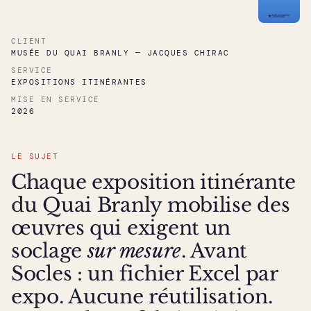
CLIENT
MUSÉE DU QUAI BRANLY — JACQUES CHIRAC
SERVICE
EXPOSITIONS ITINÉRANTES
MISE EN SERVICE
2026
LE SUJET
Chaque exposition itinérante
du Quai Branly mobilise des
œuvres qui exigent un
soclage
sur mesure
. Avant
Socles : un fichier Excel par
expo. Aucune réutilisation.