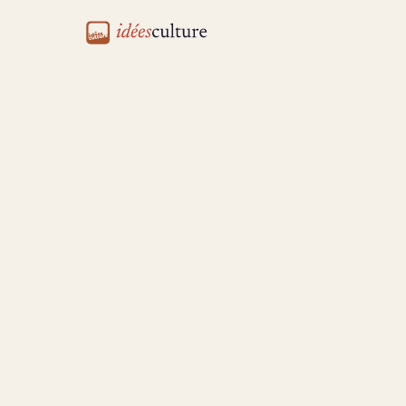
idéesculture