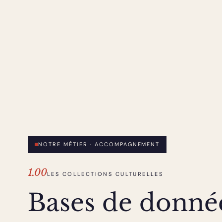
NOTRE MÉTIER · ACCOMPAGNEMENT
1.00
LES COLLECTIONS CULTURELLES
Bases de donné