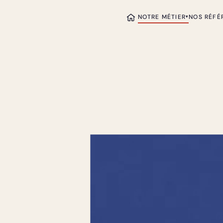
NOTRE MÉTIER
NOS RÉFÉ
▾