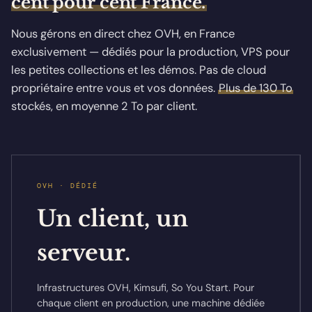
cent pour cent France.
Nous gérons en direct chez OVH, en France
exclusivement — dédiés pour la production, VPS pour
les petites collections et les démos. Pas de cloud
propriétaire entre vous et vos données.
Plus de 130 To
stockés, en moyenne 2 To par client.
OVH · DÉDIÉ
Un client, un
serveur.
Infrastructures OVH, Kimsufi, So You Start. Pour
chaque client en production, une machine dédiée