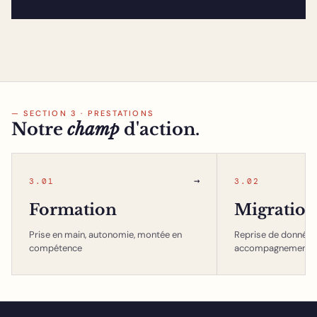
— SECTION 3 · PRESTATIONS
Notre
champ
d'action.
→
3.01
3.02
Formation
Migration
Prise en main, autonomie, montée en
Reprise de données,
compétence
accompagnement