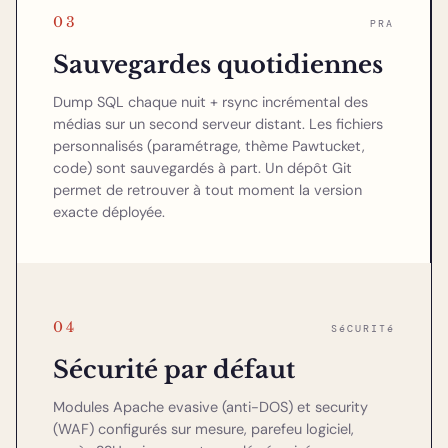
03
PRA
Sauvegardes quotidiennes
Dump SQL chaque nuit + rsync incrémental des
médias sur un second serveur distant. Les fichiers
personnalisés (paramétrage, thème Pawtucket,
code) sont sauvegardés à part. Un dépôt Git
permet de retrouver à tout moment la version
exacte déployée.
04
SéCURITé
Sécurité par défaut
Modules Apache evasive (anti-DOS) et security
(WAF) configurés sur mesure, parefeu logiciel,