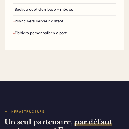
Backup quotidien base + médias
→
Rsync vers serveur distant
→
Fichiers personnalisés à part
→
— INFRASTRUCTURE
Un seul partenaire,
par défaut