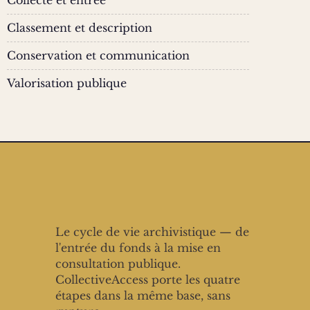
Collecte et entrée
Classement et description
Conservation et communication
Valorisation publique
Le cycle de vie archivistique — de
l'entrée du fonds à la mise en
consultation publique.
CollectiveAccess porte les quatre
étapes dans la même base, sans