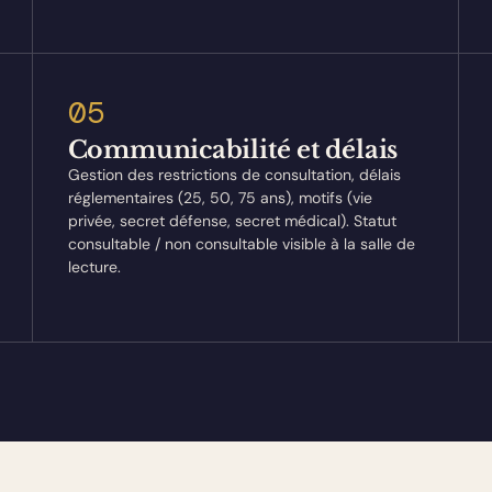
05
Communicabilité et délais
Gestion des restrictions de consultation, délais
réglementaires (25, 50, 75 ans), motifs (vie
privée, secret défense, secret médical). Statut
consultable / non consultable visible à la salle de
lecture.