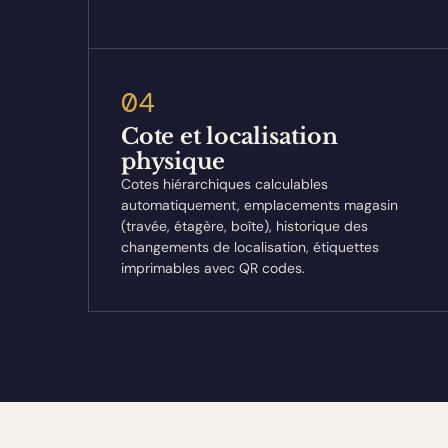
04
Cote et localisation
physique
Cotes hiérarchiques calculables
automatiquement, emplacements magasin
(travée, étagère, boîte), historique des
changements de localisation, étiquettes
imprimables avec QR codes.