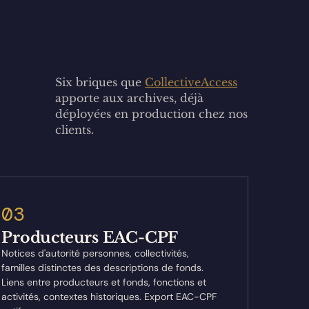
Six briques que
CollectiveAccess
apporte aux archives, déjà
déployées en production chez nos
clients.
03
Producteurs EAC-CPF
Notices d'autorité personnes, collectivités,
familles distinctes des descriptions de fonds.
Liens entre producteurs et fonds, fonctions et
activités, contextes historiques. Export EAC-CPF