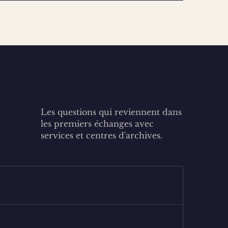
Les questions qui reviennent dans
les premiers échanges avec
services et centres d'archives.