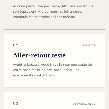
Aucune perte. Chaque champ Micromusée trouve
son équivalent — y compris les hiérarchies,
vocabulaires contrôlés et liens médias.
02
RECETTE
Aller-retour testé
Avant la bascule, vous travaillez sur une copie de
votre base réelle, en pré-production. Les
ajustements sont gratuits.
03
SOUVERAINETÉ