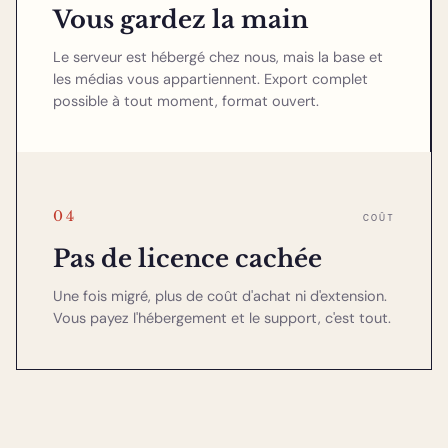
Vous gardez la main
Le serveur est hébergé chez nous, mais la base et
les médias vous appartiennent. Export complet
possible à tout moment, format ouvert.
04
COÛT
Pas de licence cachée
Une fois migré, plus de coût d'achat ni d'extension.
Vous payez l'hébergement et le support, c'est tout.