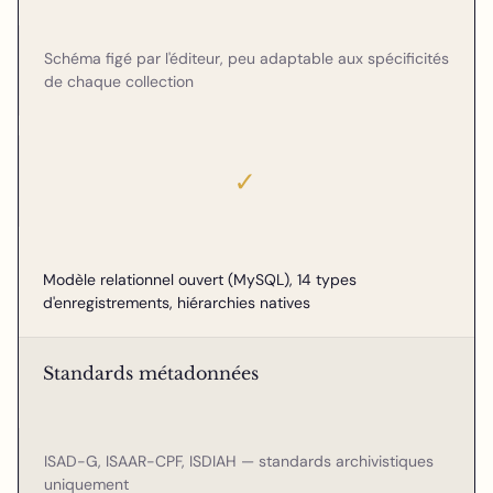
Schéma figé par l'éditeur, peu adaptable aux spécificités
de chaque collection
✓
Modèle relationnel ouvert (MySQL), 14 types
d'enregistrements, hiérarchies natives
Standards métadonnées
ISAD-G, ISAAR-CPF, ISDIAH — standards archivistiques
uniquement