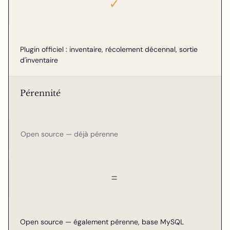
✓
Plugin officiel : inventaire, récolement décennal, sortie
d'inventaire
Pérennité
Open source — déjà pérenne
=
Open source — également pérenne, base MySQL