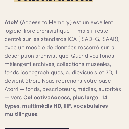
AtoM
(Access to Memory) est un excellent
logiciel libre archivistique — mais il reste
centré sur les standards ICA (ISAD-G, ISAAR),
avec un modèle de données resserré sur la
description archivistique. Quand vos fonds
mélangent archives, collections muséales,
fonds iconographiques, audiovisuels et 3D, il
devient étroit. Nous reprenons votre base
AtoM — fonds, descripteurs, médias, autorités
— vers
CollectiveAccess, plus large : 14
types, multimédia HD, IIIF, vocabulaires
multilingues
.