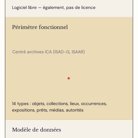
Logiciel libre — également, pas de licence
Périmètre fonctionnel
Centré archives ICA (ISAD-G, ISAAR)
★
14 types : objets, collections, lieux, occurrences,
expositions, prêts, médias, autorités
Modèle de données