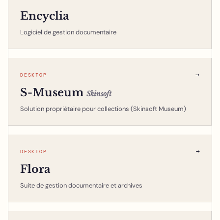
Encyclia
Logiciel de gestion documentaire
→
DESKTOP
S-Museum
Skinsoft
Solution propriétaire pour collections (Skinsoft Museum)
→
DESKTOP
Flora
Suite de gestion documentaire et archives