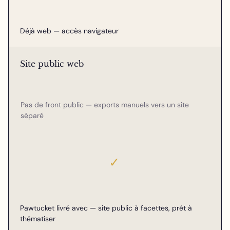
Déjà web — accès navigateur
Site public web
Pas de front public — exports manuels vers un site
séparé
✓
Pawtucket livré avec — site public à facettes, prêt à
thématiser