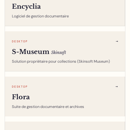
Encyclia
Logiciel de gestion documentaire
→
DESKTOP
S-Museum
Skinsoft
Solution propriétaire pour collections (Skinsoft Museum)
→
DESKTOP
Flora
Suite de gestion documentaire et archives