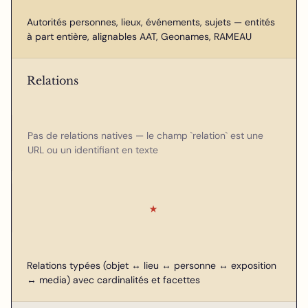
Autorités personnes, lieux, événements, sujets — entités
à part entière, alignables AAT, Geonames, RAMEAU
Relations
Pas de relations natives — le champ `relation` est une
URL ou un identifiant en texte
★
Relations typées (objet ↔ lieu ↔ personne ↔ exposition
↔ media) avec cardinalités et facettes