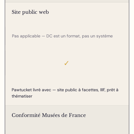
Site public web
Pas applicable — DC est un format, pas un système
✓
Pawtucket livré avec — site public à facettes, IIIF, prêt à
thématiser
Conformité Musées de France