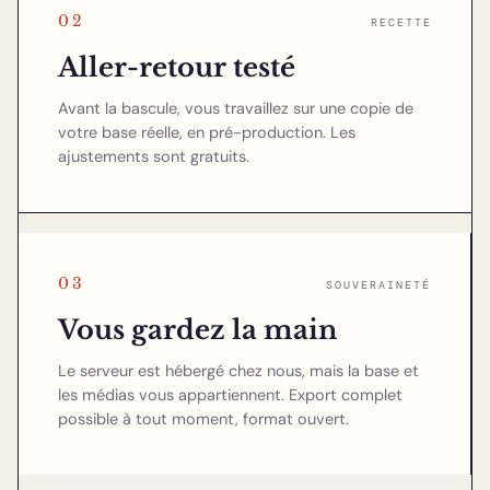
02
RECETTE
Aller-retour testé
Avant la bascule, vous travaillez sur une copie de
votre base réelle, en pré-production. Les
ajustements sont gratuits.
03
SOUVERAINETÉ
Vous gardez la main
Le serveur est hébergé chez nous, mais la base et
les médias vous appartiennent. Export complet
possible à tout moment, format ouvert.