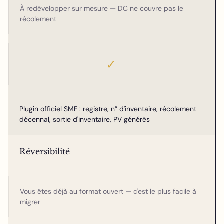
À redévelopper sur mesure — DC ne couvre pas le
récolement
✓
Plugin officiel SMF : registre, n° d'inventaire, récolement
décennal, sortie d'inventaire, PV générés
Réversibilité
Vous êtes déjà au format ouvert — c'est le plus facile à
migrer