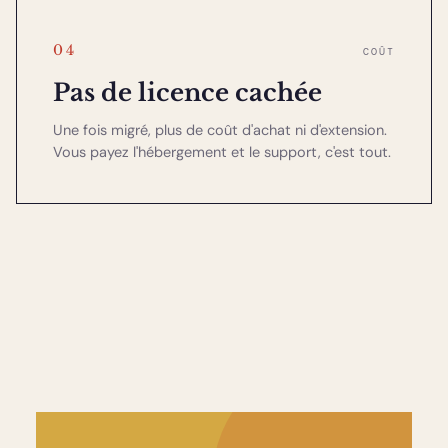
04
COÛT
Pas de licence cachée
Une fois migré, plus de coût d'achat ni d'extension.
Vous payez l'hébergement et le support, c'est tout.