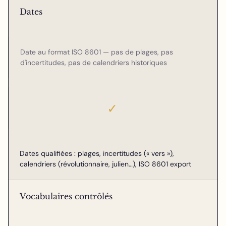
Dates
Date au format ISO 8601 — pas de plages, pas
d'incertitudes, pas de calendriers historiques
✓
Dates qualifiées : plages, incertitudes (« vers »),
calendriers (révolutionnaire, julien…), ISO 8601 export
Vocabulaires contrôlés