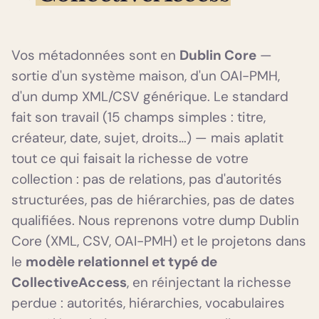
Vos métadonnées sont en
Dublin Core
—
sortie d'un système maison, d'un OAI-PMH,
d'un dump XML/CSV générique. Le standard
fait son travail (15 champs simples : titre,
créateur, date, sujet, droits…) — mais aplatit
tout ce qui faisait la richesse de votre
collection : pas de relations, pas d'autorités
structurées, pas de hiérarchies, pas de dates
qualifiées. Nous reprenons votre dump Dublin
Core (XML, CSV, OAI-PMH) et le projetons dans
le
modèle relationnel et typé de
CollectiveAccess
, en réinjectant la richesse
perdue : autorités, hiérarchies, vocabulaires