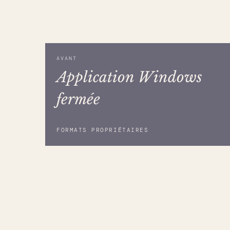
AVANT
Application Windows
fermée
FORMATS PROPRIÉTAIRES