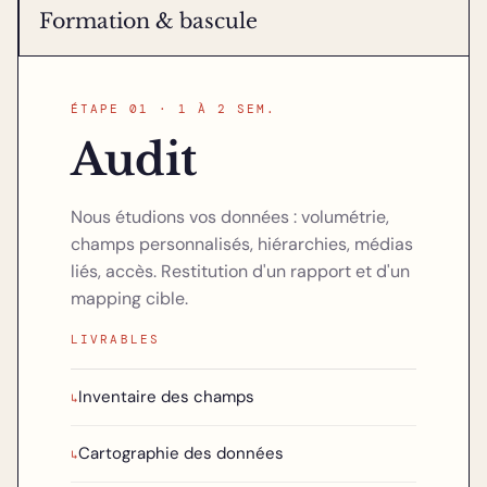
Formation & bascule
ÉTAPE 01 · 1 À 2 SEM.
Audit
Nous étudions vos données : volumétrie,
champs personnalisés, hiérarchies, médias
liés, accès. Restitution d'un rapport et d'un
mapping cible.
LIVRABLES
Inventaire des champs
↳
Cartographie des données
↳