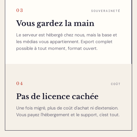
03
SOUVERAINETÉ
Vous gardez la main
Le serveur est hébergé chez nous, mais la base et
les médias vous appartiennent. Export complet
possible à tout moment, format ouvert.
04
COÛT
Pas de licence cachée
Une fois migré, plus de coût d'achat ni d'extension.
Vous payez l'hébergement et le support, c'est tout.