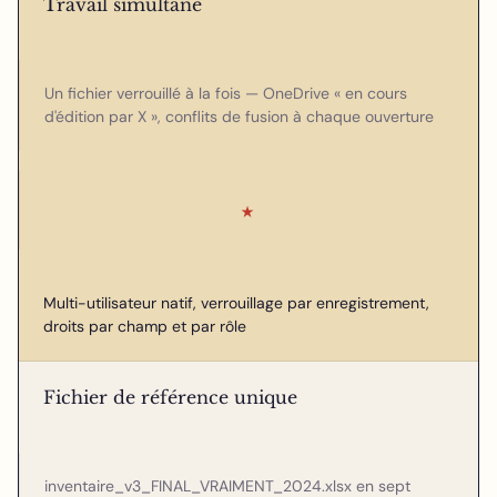
Travail simultané
Un fichier verrouillé à la fois — OneDrive « en cours
d'édition par X », conflits de fusion à chaque ouverture
★
Multi-utilisateur natif, verrouillage par enregistrement,
droits par champ et par rôle
Fichier de référence unique
inventaire_v3_FINAL_VRAIMENT_2024.xlsx en sept