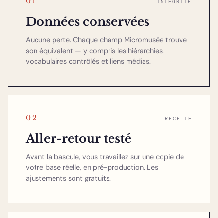
01
INTÉGRITÉ
Données conservées
Aucune perte. Chaque champ Micromusée trouve
son équivalent — y compris les hiérarchies,
vocabulaires contrôlés et liens médias.
02
RECETTE
Aller-retour testé
Avant la bascule, vous travaillez sur une copie de
votre base réelle, en pré-production. Les
ajustements sont gratuits.