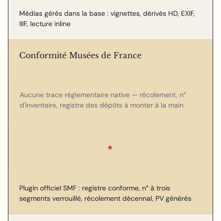
Médias gérés dans la base : vignettes, dérivés HD, EXIF,
IIIF, lecture inline
Conformité Musées de France
Aucune trace réglementaire native — récolement, n°
d'inventaire, registre des dépôts à monter à la main
★
Plugin officiel SMF : registre conforme, n° à trois
segments verrouillé, récolement décennal, PV générés