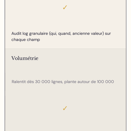
✓
Audit log granulaire (qui, quand, ancienne valeur) sur
chaque champ
Volumétrie
Ralentit dès 30 000 lignes, plante autour de 100 000
✓