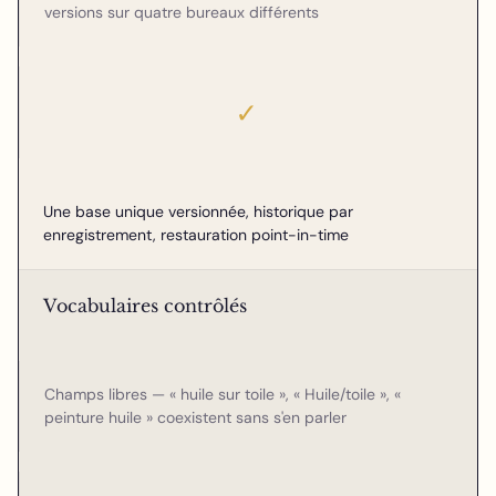
versions sur quatre bureaux différents
✓
Une base unique versionnée, historique par
enregistrement, restauration point-in-time
Vocabulaires contrôlés
Champs libres — « huile sur toile », « Huile/toile », «
peinture huile » coexistent sans s'en parler