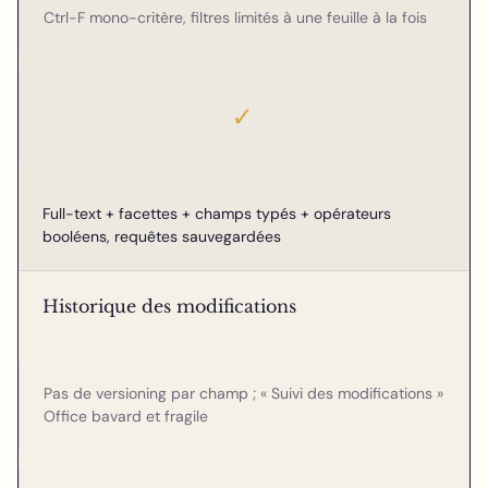
Ctrl-F mono-critère, filtres limités à une feuille à la fois
✓
Full-text + facettes + champs typés + opérateurs
booléens, requêtes sauvegardées
Historique des modifications
Pas de versioning par champ ; « Suivi des modifications »
Office bavard et fragile