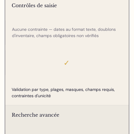
Contrôles de saisie
Aucune contrainte — dates au format texte, doublons
d'inventaire, champs obligatoires non vérifiés
✓
Validation par type, plages, masques, champs requis,
contraintes d'unicité
Recherche avancée