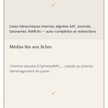
✓
Listes hiérarchiques internes, alignées AAT, Joconde,
Geonames, RAMEAU — auto-complétion et redirections
Médias liés aux fiches
Chemins absolus D:\photos\IMG_… cassés au premier
déménagement de poste
✓