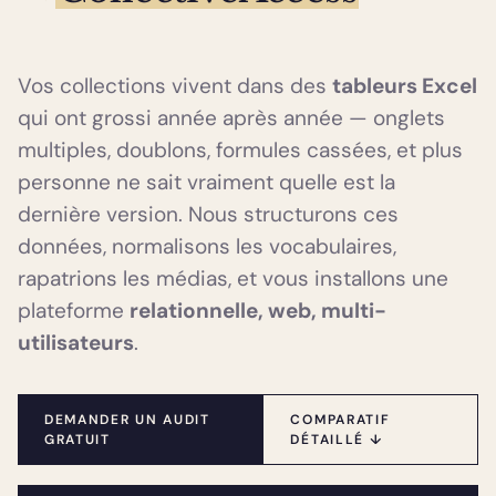
Vos collections vivent dans des
tableurs Excel
qui ont grossi année après année — onglets
multiples, doublons, formules cassées, et plus
personne ne sait vraiment quelle est la
dernière version. Nous structurons ces
données, normalisons les vocabulaires,
rapatrions les médias, et vous installons une
plateforme
relationnelle, web, multi-
utilisateurs
.
DEMANDER UN AUDIT
COMPARATIF
GRATUIT
DÉTAILLÉ ↓