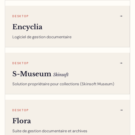
→
DESKTOP
Encyclia
Logiciel de gestion documentaire
→
DESKTOP
S-Museum
Skinsoft
Solution propriétaire pour collections (Skinsoft Museum)
→
DESKTOP
Flora
Suite de gestion documentaire et archives